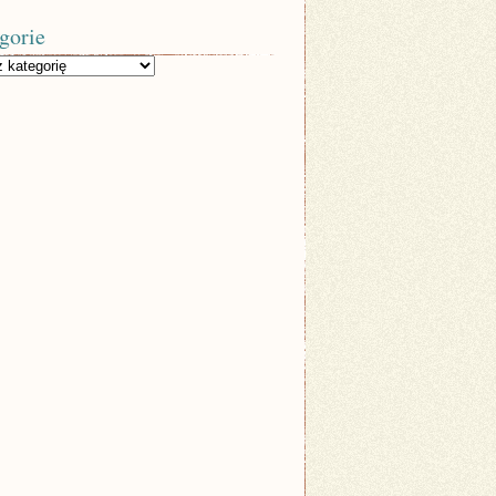
gorie