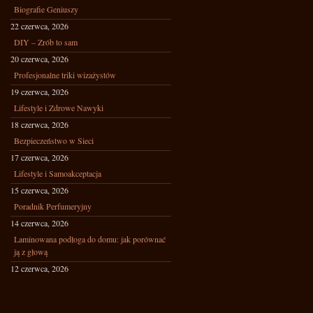
Biografie Geniuszy
22 czerwca, 2026
DIY – Zrób to sam
20 czerwca, 2026
Profesjonalne triki wizażystów
19 czerwca, 2026
Lifestyle i Zdrowe Nawyki
18 czerwca, 2026
Bezpieczeństwo w Sieci
17 czerwca, 2026
Lifestyle i Samoakceptacja
15 czerwca, 2026
Poradnik Perfumeryjny
14 czerwca, 2026
Laminowana podłoga do domu: jak porównać
ją z głową
12 czerwca, 2026