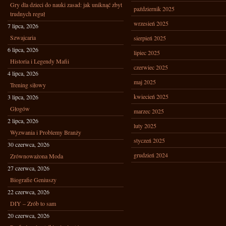
Gry dla dzieci do nauki zasad: jak uniknąć zbyt
październik 2025
trudnych reguł
wrzesień 2025
7 lipca, 2026
Szwajcaria
sierpień 2025
6 lipca, 2026
lipiec 2025
Historia i Legendy Mafii
czerwiec 2025
4 lipca, 2026
maj 2025
Trening siłowy
kwiecień 2025
3 lipca, 2026
Głogów
marzec 2025
2 lipca, 2026
luty 2025
Wyzwania i Problemy Branży
styczeń 2025
30 czerwca, 2026
grudzień 2024
Zrównoważona Moda
27 czerwca, 2026
Biografie Geniuszy
22 czerwca, 2026
DIY – Zrób to sam
20 czerwca, 2026