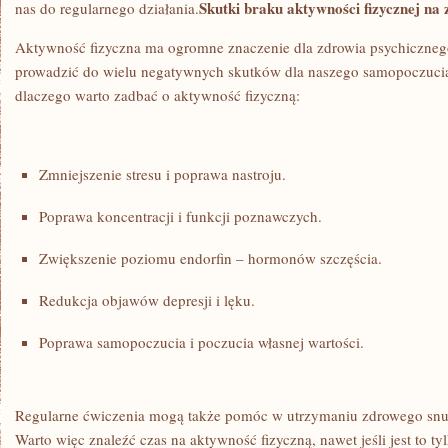
Skutki braku aktywności fizycznej‌ na
nas do regularnego działania.
Aktywność fizyczna ma ogromne znaczenie dla zdrowia psychiczneg
prowadzić ‍do wielu negatywnych skutków dla naszego samopoczucia
dlaczego warto zadbać o aktywność fizyczną:
Zmniejszenie stresu i poprawa nastroju.
Poprawa koncentracji i funkcji poznawczych.
Zwiększenie poziomu endorfin – hormonów szczęścia.
Redukcja objawów depresji i ⁣lęku.
Poprawa samopoczucia i poczucia⁢ własnej ⁢wartości.
Regularne ćwiczenia mogą także pomóc w utrzymaniu zdrowego snu i
Warto więc znaleźć czas na aktywność fizyczną, nawet jeśli jest to ty