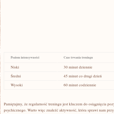
Poziom intensywności
Czas trwania treningu
Niski
30 minut dziennie
Średni
45 minut co drugi dzień
Wysoki
60 minut codziennie
Pamiętajmy, że regularność treningu jest kluczem do osiągnięcia poz
psychicznego. Warto więc ‌znaleźć aktywność, która sprawi nam pr