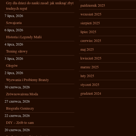
Gry dla dzieci do nauki zasad: jak uniknąć zbyt
październik 2025
trudnych reguł
wrzesień 2025
7 lipca, 2026
Szwajcaria
sierpień 2025
6 lipca, 2026
lipiec 2025
Historia i Legendy Mafii
czerwiec 2025
4 lipca, 2026
maj 2025
Trening siłowy
kwiecień 2025
3 lipca, 2026
Głogów
marzec 2025
2 lipca, 2026
luty 2025
Wyzwania i Problemy Branży
styczeń 2025
30 czerwca, 2026
grudzień 2024
Zrównoważona Moda
27 czerwca, 2026
Biografie Geniuszy
22 czerwca, 2026
DIY – Zrób to sam
20 czerwca, 2026