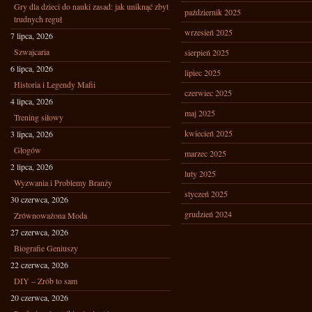
Gry dla dzieci do nauki zasad: jak uniknąć zbyt
październik 2025
trudnych reguł
wrzesień 2025
7 lipca, 2026
Szwajcaria
sierpień 2025
6 lipca, 2026
lipiec 2025
Historia i Legendy Mafii
czerwiec 2025
4 lipca, 2026
maj 2025
Trening siłowy
kwiecień 2025
3 lipca, 2026
Głogów
marzec 2025
2 lipca, 2026
luty 2025
Wyzwania i Problemy Branży
styczeń 2025
30 czerwca, 2026
grudzień 2024
Zrównoważona Moda
27 czerwca, 2026
Biografie Geniuszy
22 czerwca, 2026
DIY – Zrób to sam
20 czerwca, 2026