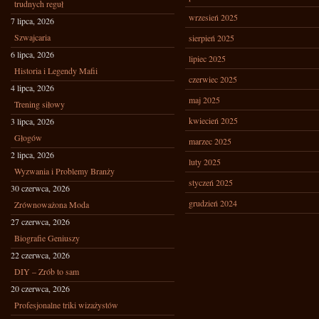
trudnych reguł
wrzesień 2025
7 lipca, 2026
Szwajcaria
sierpień 2025
6 lipca, 2026
lipiec 2025
Historia i Legendy Mafii
czerwiec 2025
4 lipca, 2026
maj 2025
Trening siłowy
kwiecień 2025
3 lipca, 2026
Głogów
marzec 2025
2 lipca, 2026
luty 2025
Wyzwania i Problemy Branży
styczeń 2025
30 czerwca, 2026
grudzień 2024
Zrównoważona Moda
27 czerwca, 2026
Biografie Geniuszy
22 czerwca, 2026
DIY – Zrób to sam
20 czerwca, 2026
Profesjonalne triki wizażystów