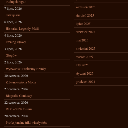
trudnych reguł
wrzesień 2025
7 lipca, 2026
Szwajcaria
sierpień 2025
6 lipca, 2026
lipiec 2025
Historia i Legendy Mafii
czerwiec 2025
4 lipca, 2026
maj 2025
Trening siłowy
kwiecień 2025
3 lipca, 2026
Głogów
marzec 2025
2 lipca, 2026
luty 2025
Wyzwania i Problemy Branży
styczeń 2025
30 czerwca, 2026
grudzień 2024
Zrównoważona Moda
27 czerwca, 2026
Biografie Geniuszy
22 czerwca, 2026
DIY – Zrób to sam
20 czerwca, 2026
Profesjonalne triki wizażystów