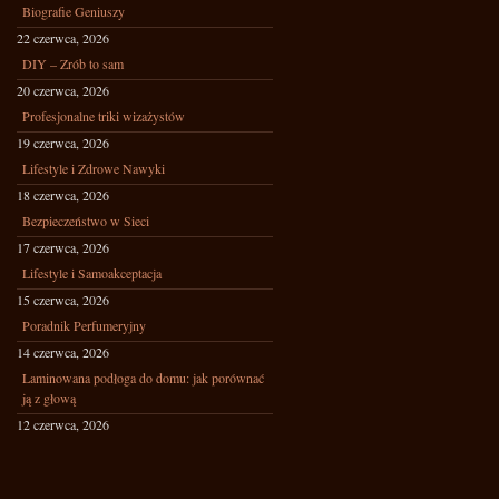
Biografie Geniuszy
22 czerwca, 2026
DIY – Zrób to sam
20 czerwca, 2026
Profesjonalne triki wizażystów
19 czerwca, 2026
Lifestyle i Zdrowe Nawyki
18 czerwca, 2026
Bezpieczeństwo w Sieci
17 czerwca, 2026
Lifestyle i Samoakceptacja
15 czerwca, 2026
Poradnik Perfumeryjny
14 czerwca, 2026
Laminowana podłoga do domu: jak porównać
ją z głową
12 czerwca, 2026