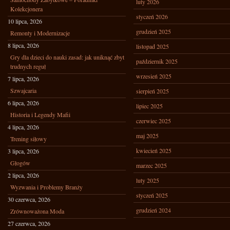
luty 2026
Kolekcjonera
styczeń 2026
10 lipca, 2026
grudzień 2025
Remonty i Modernizacje
8 lipca, 2026
listopad 2025
Gry dla dzieci do nauki zasad: jak uniknąć zbyt
październik 2025
trudnych reguł
wrzesień 2025
7 lipca, 2026
Szwajcaria
sierpień 2025
6 lipca, 2026
lipiec 2025
Historia i Legendy Mafii
czerwiec 2025
4 lipca, 2026
maj 2025
Trening siłowy
kwiecień 2025
3 lipca, 2026
Głogów
marzec 2025
2 lipca, 2026
luty 2025
Wyzwania i Problemy Branży
styczeń 2025
30 czerwca, 2026
grudzień 2024
Zrównoważona Moda
27 czerwca, 2026