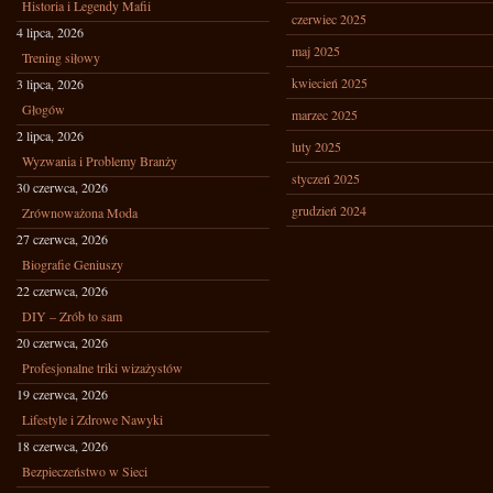
Historia i Legendy Mafii
czerwiec 2025
4 lipca, 2026
maj 2025
Trening siłowy
kwiecień 2025
3 lipca, 2026
Głogów
marzec 2025
2 lipca, 2026
luty 2025
Wyzwania i Problemy Branży
styczeń 2025
30 czerwca, 2026
grudzień 2024
Zrównoważona Moda
27 czerwca, 2026
Biografie Geniuszy
22 czerwca, 2026
DIY – Zrób to sam
20 czerwca, 2026
Profesjonalne triki wizażystów
19 czerwca, 2026
Lifestyle i Zdrowe Nawyki
18 czerwca, 2026
Bezpieczeństwo w Sieci