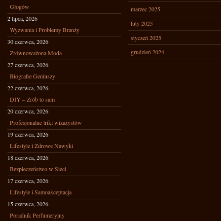
Głogów
marzec 2025
2 lipca, 2026
luty 2025
Wyzwania i Problemy Branży
styczeń 2025
30 czerwca, 2026
grudzień 2024
Zrównoważona Moda
27 czerwca, 2026
Biografie Geniuszy
22 czerwca, 2026
DIY – Zrób to sam
20 czerwca, 2026
Profesjonalne triki wizażystów
19 czerwca, 2026
Lifestyle i Zdrowe Nawyki
18 czerwca, 2026
Bezpieczeństwo w Sieci
17 czerwca, 2026
Lifestyle i Samoakceptacja
15 czerwca, 2026
Poradnik Perfumeryjny