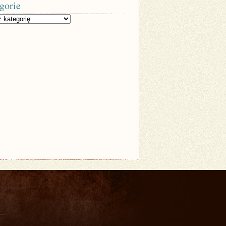
gorie