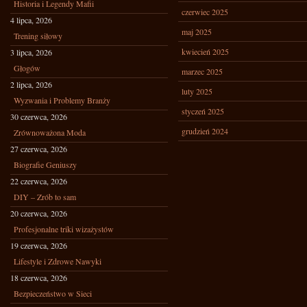
Historia i Legendy Mafii
czerwiec 2025
4 lipca, 2026
maj 2025
Trening siłowy
kwiecień 2025
3 lipca, 2026
Głogów
marzec 2025
2 lipca, 2026
luty 2025
Wyzwania i Problemy Branży
styczeń 2025
30 czerwca, 2026
grudzień 2024
Zrównoważona Moda
27 czerwca, 2026
Biografie Geniuszy
22 czerwca, 2026
DIY – Zrób to sam
20 czerwca, 2026
Profesjonalne triki wizażystów
19 czerwca, 2026
Lifestyle i Zdrowe Nawyki
18 czerwca, 2026
Bezpieczeństwo w Sieci