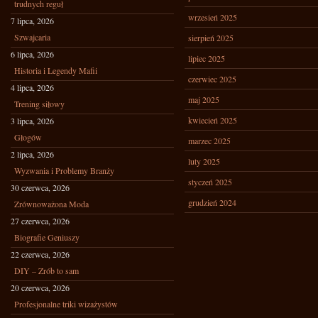
trudnych reguł
wrzesień 2025
7 lipca, 2026
Szwajcaria
sierpień 2025
6 lipca, 2026
lipiec 2025
Historia i Legendy Mafii
czerwiec 2025
4 lipca, 2026
maj 2025
Trening siłowy
kwiecień 2025
3 lipca, 2026
Głogów
marzec 2025
2 lipca, 2026
luty 2025
Wyzwania i Problemy Branży
styczeń 2025
30 czerwca, 2026
grudzień 2024
Zrównoważona Moda
27 czerwca, 2026
Biografie Geniuszy
22 czerwca, 2026
DIY – Zrób to sam
20 czerwca, 2026
Profesjonalne triki wizażystów